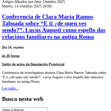
Artigos filtrados por data: Outubro 2025
Martes, 14 Outubro 2025 20:00
Conferencia de Clara María Ramos
Taboada sobre “E ti ¿de quen ves
sendo?”. Lucus Augusti como espello das
relacións familiares na antiga Roma
Día 14, martes
ás 20 horas
Salón de actos da Deputación Provincial
Conferencia da investigadora doutora Clara María Ramos Taboada sobre
“E ti ¿de quen ves sendo?”. Lucus Augusti como espello das relacións
familiares na antiga Roma.
Ler máis...
Busca nesta web