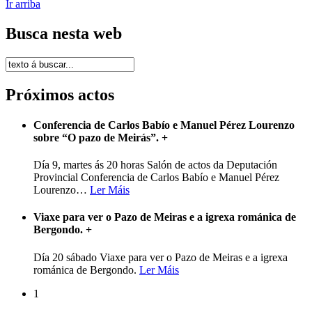
Ir arriba
Busca nesta web
Próximos actos
Conferencia de Carlos Babío e Manuel Pérez Lourenzo
sobre “O pazo de Meirás”.
+
Día 9, martes ás 20 horas Salón de actos da Deputación
Provincial Conferencia de Carlos Babío e Manuel Pérez
Lourenzo
…
Ler Máis
Viaxe para ver o Pazo de Meiras e a igrexa románica de
Bergondo.
+
Día 20 sábado Viaxe para ver o Pazo de Meiras e a igrexa
románica de Bergondo.
Ler Máis
1