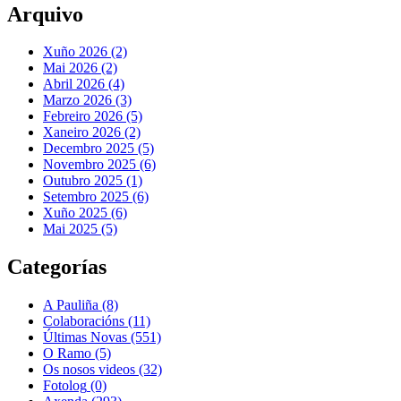
Arquivo
Xuño 2026 (2)
Mai 2026 (2)
Abril 2026 (4)
Marzo 2026 (3)
Febreiro 2026 (5)
Xaneiro 2026 (2)
Decembro 2025 (5)
Novembro 2025 (6)
Outubro 2025 (1)
Setembro 2025 (6)
Xuño 2025 (6)
Mai 2025 (5)
Categorías
A Pauliña
(8)
Colaboracións
(11)
Últimas Novas
(551)
O Ramo
(5)
Os nosos videos
(32)
Fotolog
(0)