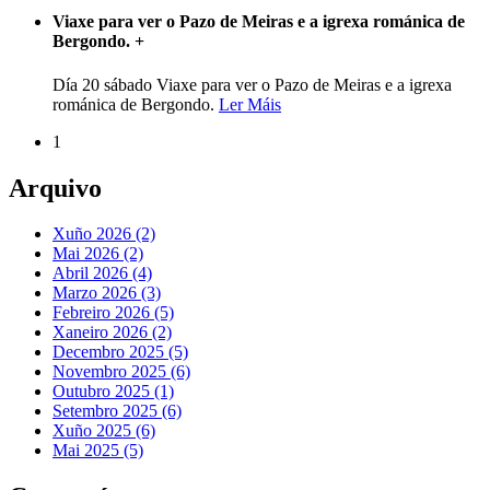
Viaxe para ver o Pazo de Meiras e a igrexa románica de
Bergondo.
+
Día 20 sábado Viaxe para ver o Pazo de Meiras e a igrexa
románica de Bergondo.
Ler Máis
1
Arquivo
Xuño 2026 (2)
Mai 2026 (2)
Abril 2026 (4)
Marzo 2026 (3)
Febreiro 2026 (5)
Xaneiro 2026 (2)
Decembro 2025 (5)
Novembro 2025 (6)
Outubro 2025 (1)
Setembro 2025 (6)
Xuño 2025 (6)
Mai 2025 (5)