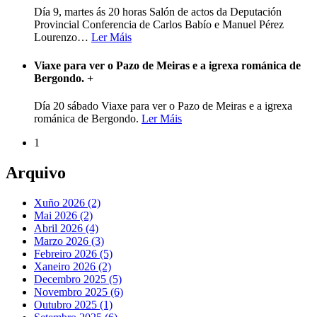
Día 9, martes ás 20 horas Salón de actos da Deputación
Provincial Conferencia de Carlos Babío e Manuel Pérez
Lourenzo
…
Ler Máis
Viaxe para ver o Pazo de Meiras e a igrexa románica de
Bergondo.
+
Día 20 sábado Viaxe para ver o Pazo de Meiras e a igrexa
románica de Bergondo.
Ler Máis
1
Arquivo
Xuño 2026 (2)
Mai 2026 (2)
Abril 2026 (4)
Marzo 2026 (3)
Febreiro 2026 (5)
Xaneiro 2026 (2)
Decembro 2025 (5)
Novembro 2025 (6)
Outubro 2025 (1)