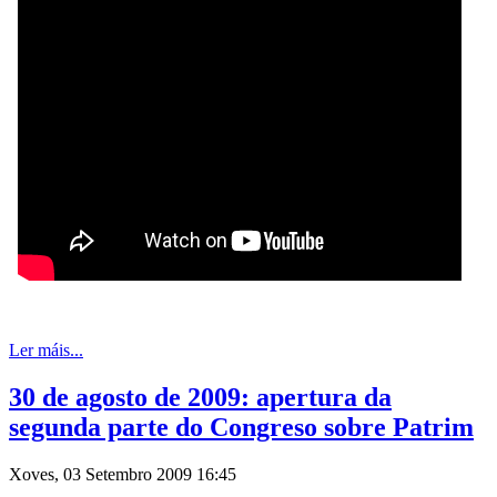
Ler máis...
30 de agosto de 2009: apertura da
segunda parte do Congreso sobre Patrim
Xoves, 03 Setembro 2009 16:45