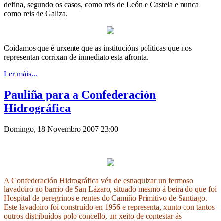
defina, segundo os casos, como reis de León e Castela e nunca
como reis de Galiza.
Coidamos que é urxente que as institucións políticas que nos
representan corrixan de inmediato esta afronta.
Ler máis...
Pauliña para a Confederación
Hidrográfica
Domingo, 18 Novembro 2007 23:00
A Confederación Hidrográfica vén de esnaquizar un fermoso
lavadoiro no barrio de San Lázaro, situado mesmo á beira do que foi
Hospital de peregrinos e rentes do Camiño Primitivo de Santiago.
Este lavadoiro foi construído en 1956 e representa, xunto con tantos
outros distribuídos polo concello, un xeito de contestar ás