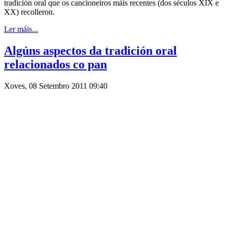
tradición oral que os cancioneiros máis recentes (dos séculos XIX e
XX) recolleron.
Ler máis...
Algúns aspectos da tradición oral
relacionados co pan
Xoves, 08 Setembro 2011 09:40