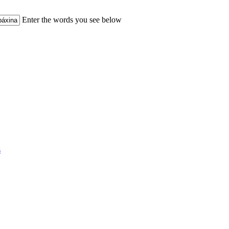
Enter the words you see below
s