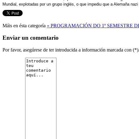
Mundial, explotadas por un grupo inglés, o que impediu que a Alemaña nazi
Máis en ésta categoría
« PROGRAMACIÓN DO 1º SEMESTRE DE
Enviar un comentario
Por favor, asegúrese de ter introducida a información marcada con (