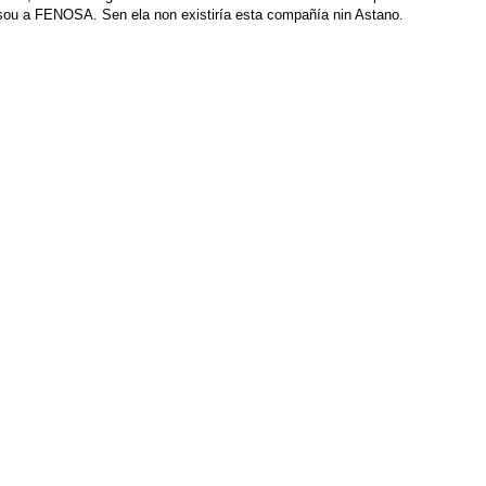
asou a FENOSA. Sen ela non existiría esta compañía nin Astano.