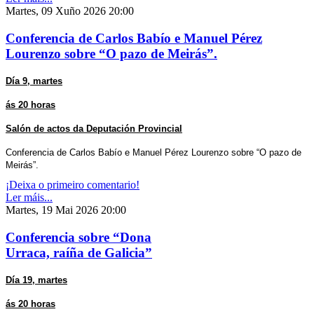
Martes, 09 Xuño 2026 20:00
Conferencia de Carlos Babío e Manuel Pérez
Lourenzo sobre “O pazo de Meirás”.
Día 9, martes
ás 20 horas
Salón de actos da Deputación Provincial
Conferencia de Carlos Babío e Manuel Pérez Lourenzo sobre “O pazo de
Meirás”.
¡Deixa o primeiro comentario!
Ler máis...
Martes, 19 Mai 2026 20:00
Conferencia sobre “Dona
Urraca, raíña de Galicia”
Día 19, martes
ás 20 horas