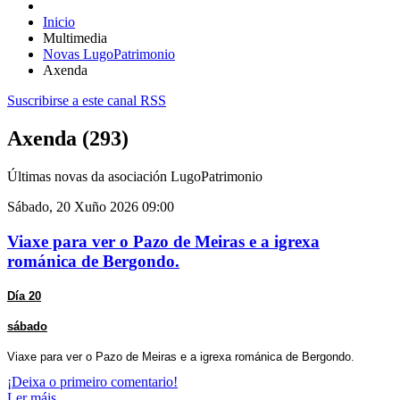
Inicio
Multimedia
Novas LugoPatrimonio
Axenda
Suscribirse a este canal RSS
Axenda (293)
Últimas novas da asociación LugoPatrimonio
Sábado, 20 Xuño 2026 09:00
Viaxe para ver o Pazo de Meiras e a igrexa
románica de Bergondo.
Día 20
sábado
Viaxe para ver o Pazo de Meiras e a igrexa románica de Bergondo.
¡Deixa o primeiro comentario!
Ler máis...