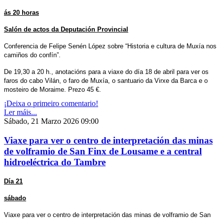
ás 20 horas
Salón de actos da Deputación Provincial
Conferencia de Felipe Senén López sobre “Historia e cultura de Muxía nos
camiños do confín”.
De 19,30 a 20 h., anotacións para a viaxe do día 18 de abril para ver os
faros do cabo Vilán, o faro de Muxía, o santuario da Virxe da Barca e o
mosteiro de Moraime. Prezo 45 €.
¡Deixa o primeiro comentario!
Ler máis...
Sábado, 21 Marzo 2026 09:00
Viaxe para ver o centro de interpretación das minas
de volframio de San Finx de Lousame e a central
hidroeléctrica do Tambre
Día 21
sábado
Viaxe para ver o centro de interpretación das minas de volframio de San