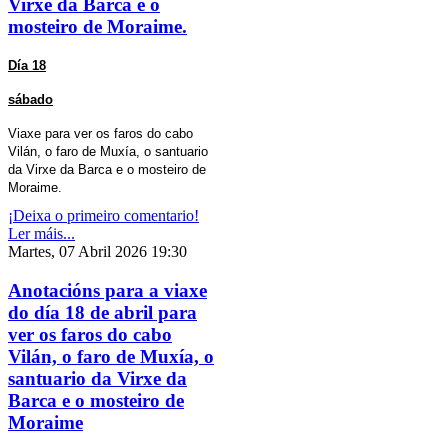
Virxe da Barca e o
mosteiro de Moraime.
Día 18
sábado
Viaxe para ver os faros do cabo
Vilán, o faro de Muxía, o santuario
da Virxe da Barca e o mosteiro de
Moraime.
¡Deixa o primeiro comentario!
Ler máis...
Martes, 07 Abril 2026 19:30
Anotacións para a viaxe
do día 18 de abril para
ver os faros do cabo
Vilán, o faro de Muxía, o
santuario da Virxe da
Barca e o mosteiro de
Moraime