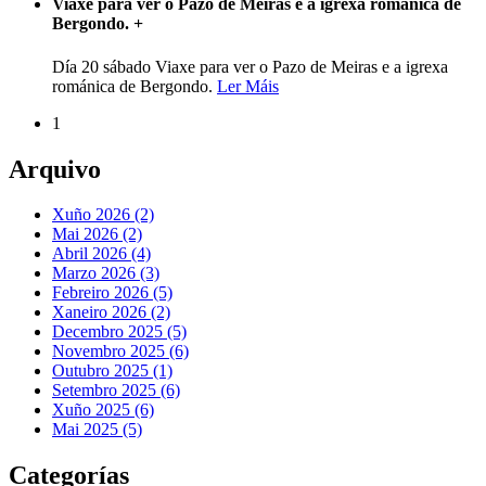
Viaxe para ver o Pazo de Meiras e a igrexa románica de
Bergondo.
+
Día 20 sábado Viaxe para ver o Pazo de Meiras e a igrexa
románica de Bergondo.
Ler Máis
1
Arquivo
Xuño 2026 (2)
Mai 2026 (2)
Abril 2026 (4)
Marzo 2026 (3)
Febreiro 2026 (5)
Xaneiro 2026 (2)
Decembro 2025 (5)
Novembro 2025 (6)
Outubro 2025 (1)
Setembro 2025 (6)
Xuño 2025 (6)
Mai 2025 (5)
Categorías