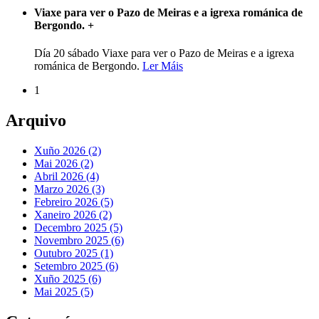
Viaxe para ver o Pazo de Meiras e a igrexa románica de
Bergondo.
+
Día 20 sábado Viaxe para ver o Pazo de Meiras e a igrexa
románica de Bergondo.
Ler Máis
1
Arquivo
Xuño 2026 (2)
Mai 2026 (2)
Abril 2026 (4)
Marzo 2026 (3)
Febreiro 2026 (5)
Xaneiro 2026 (2)
Decembro 2025 (5)
Novembro 2025 (6)
Outubro 2025 (1)
Setembro 2025 (6)
Xuño 2025 (6)
Mai 2025 (5)