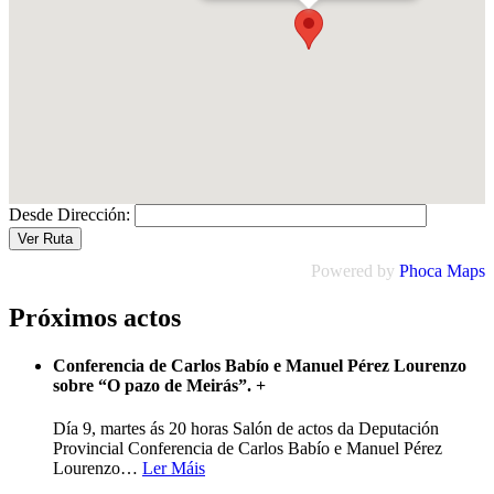
Desde Dirección:
Powered by
Phoca
Maps
Próximos actos
Conferencia de Carlos Babío e Manuel Pérez Lourenzo
sobre “O pazo de Meirás”.
+
Día 9, martes ás 20 horas Salón de actos da Deputación
Provincial Conferencia de Carlos Babío e Manuel Pérez
Lourenzo
…
Ler Máis