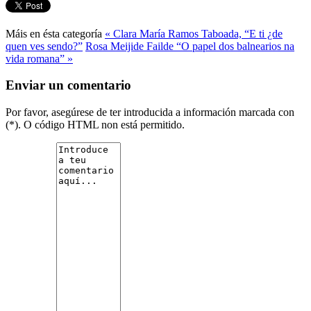
Máis en ésta categoría
« Clara María Ramos Taboada, “E ti ¿de
quen ves sendo?”
Rosa Meijide Failde “O papel dos balnearios na
vida romana” »
Enviar un comentario
Por favor, asegúrese de ter introducida a información marcada con
(*). O código HTML non está permitido.