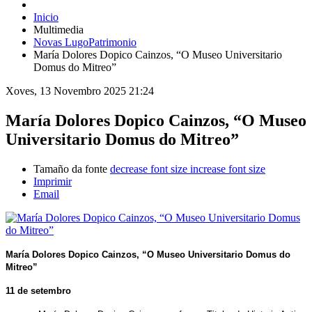
Inicio
Multimedia
Novas LugoPatrimonio
María Dolores Dopico Cainzos, “O Museo Universitario
Domus do Mitreo”
Xoves, 13 Novembro 2025 21:24
María Dolores Dopico Cainzos, “O Museo
Universitario Domus do Mitreo”
Tamaño da fonte
decrease font size
increase font size
Imprimir
Email
María Dolores Dopico Cainzos, “O Museo Universitario Domus do
Mitreo”
11 de setembro