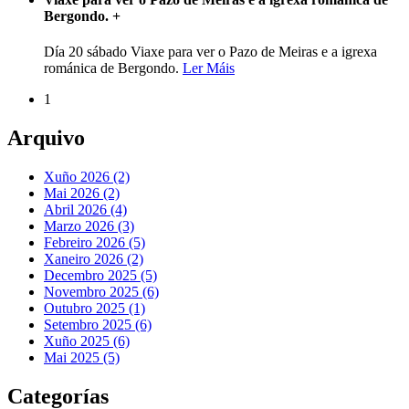
Bergondo.
+
Día 20 sábado Viaxe para ver o Pazo de Meiras e a igrexa
románica de Bergondo.
Ler Máis
1
Arquivo
Xuño 2026 (2)
Mai 2026 (2)
Abril 2026 (4)
Marzo 2026 (3)
Febreiro 2026 (5)
Xaneiro 2026 (2)
Decembro 2025 (5)
Novembro 2025 (6)
Outubro 2025 (1)
Setembro 2025 (6)
Xuño 2025 (6)
Mai 2025 (5)
Categorías