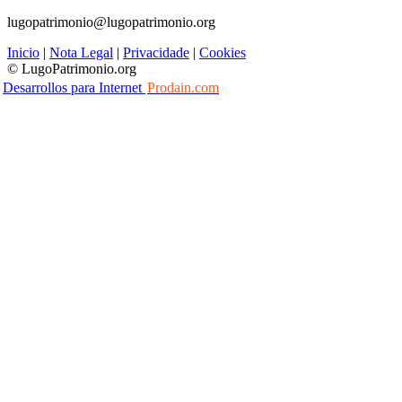
lugopatrimonio@lugopatrimonio.org
Inicio
|
Nota Legal
|
Privacidade
|
Cookies
© LugoPatrimonio.org
Desarrollos para Internet
Prodain.com