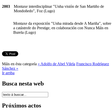
2003
Montaxe interdisciplinar "Unha visión de San Martiño de
Mondoñedo", Foz (Lugo)
Montaxe da exposición "Unha mirada desde A Mariña", sobre
a catástrofe do Prestige, en colaboración con Nunca Máis en
Burela (Lugo)
Máis en ésta categoría
« Adolfo de Abel Vilela
Francisco Rodríguez
Sánchez »
Ir arriba
Busca nesta web
Próximos actos