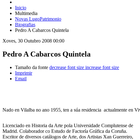
Inicio
Multimedia
Novas LugoPatrimonio
Biografias
Pedro A Cabarcos Quintela
Xoves, 30 Outubro 2008 00:00
Pedro A Cabarcos Quintela
Tamaño da fonte
decrease font size
increase font size
Imprimir
Email
Nado en Vilalba no ano 1955, ten a súa residencia actualmente en Vi
Licenciado en Historia da Arte pola Universidade Complutense de
Madrid. Colaborador co Estudo de Factoría Gráfica da Coruña.
Escritor de diversos catálogos de Arte, dos Artistas Xan Guerreiro,