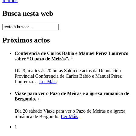
Ir arriba
Busca nesta web
Próximos actos
Conferencia de Carlos Babío e Manuel Pérez Lourenzo
sobre “O pazo de Meirás”.
+
Día 9, martes ás 20 horas Salón de actos da Deputación
Provincial Conferencia de Carlos Babío e Manuel Pérez
Lourenzo
…
Ler Máis
Viaxe para ver o Pazo de Meiras e a igrexa románica de
Bergondo.
+
Día 20 sábado Viaxe para ver o Pazo de Meiras e a igrexa
románica de Bergondo.
Ler Máis
1