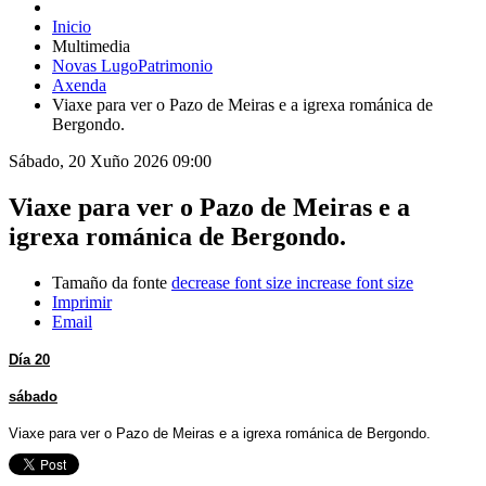
Inicio
Multimedia
Novas LugoPatrimonio
Axenda
Viaxe para ver o Pazo de Meiras e a igrexa románica de
Bergondo.
Sábado, 20 Xuño 2026 09:00
Viaxe para ver o Pazo de Meiras e a
igrexa románica de Bergondo.
Tamaño da fonte
decrease font size
increase font size
Imprimir
Email
Día 20
sábado
Viaxe para ver o Pazo de Meiras e a igrexa románica de Bergondo.