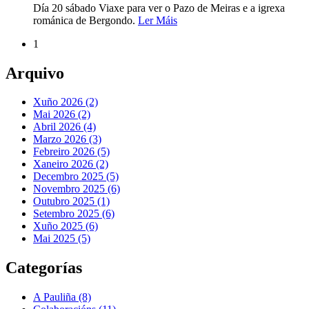
Día 20 sábado Viaxe para ver o Pazo de Meiras e a igrexa
románica de Bergondo.
Ler Máis
1
Arquivo
Xuño 2026 (2)
Mai 2026 (2)
Abril 2026 (4)
Marzo 2026 (3)
Febreiro 2026 (5)
Xaneiro 2026 (2)
Decembro 2025 (5)
Novembro 2025 (6)
Outubro 2025 (1)
Setembro 2025 (6)
Xuño 2025 (6)
Mai 2025 (5)
Categorías
A Pauliña
(8)