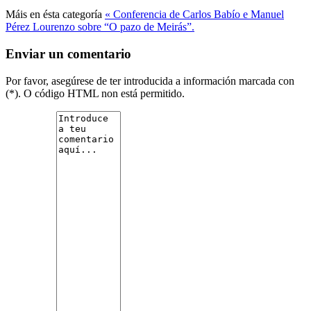
Máis en ésta categoría
« Conferencia de Carlos Babío e Manuel
Pérez Lourenzo sobre “O pazo de Meirás”.
Enviar un comentario
Por favor, asegúrese de ter introducida a información marcada con
(*). O código HTML non está permitido.