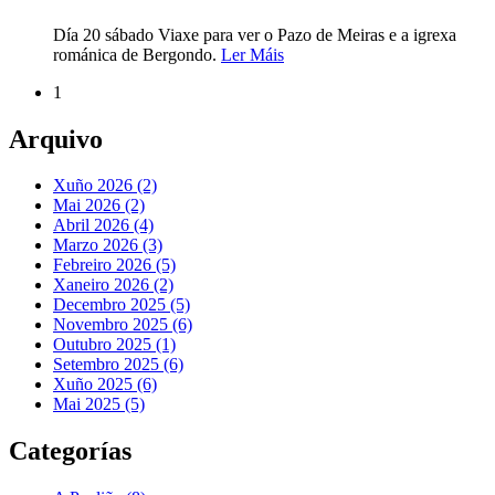
Día 20 sábado Viaxe para ver o Pazo de Meiras e a igrexa
románica de Bergondo.
Ler Máis
1
Arquivo
Xuño 2026 (2)
Mai 2026 (2)
Abril 2026 (4)
Marzo 2026 (3)
Febreiro 2026 (5)
Xaneiro 2026 (2)
Decembro 2025 (5)
Novembro 2025 (6)
Outubro 2025 (1)
Setembro 2025 (6)
Xuño 2025 (6)
Mai 2025 (5)
Categorías