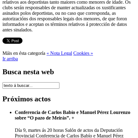
relativos aos deportistas tanto maiores como menores de idade. Os
clubs serán responsables de manter actualizadas os xustificantes
asinados polos deportistas, ou no caso que corresponda, as
autorizacións dos responsables legais dos menores, de que foron
informados e aceptan os términos relativos á protección de datos
antes sinalados.
Máis en ésta categoría
« Nota Legal
Cookies »
Ir arriba
Busca nesta web
Próximos actos
Conferencia de Carlos Babío e Manuel Pérez Lourenzo
sobre “O pazo de Meirás”.
+
Día 9, martes ás 20 horas Salón de actos da Deputación
Provincial Conferencia de Carlos Babío e Manuel Pérez