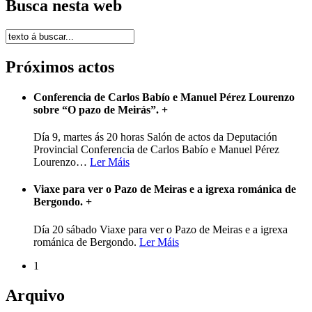
Busca nesta web
Próximos actos
Conferencia de Carlos Babío e Manuel Pérez Lourenzo
sobre “O pazo de Meirás”.
+
Día 9, martes ás 20 horas Salón de actos da Deputación
Provincial Conferencia de Carlos Babío e Manuel Pérez
Lourenzo
…
Ler Máis
Viaxe para ver o Pazo de Meiras e a igrexa románica de
Bergondo.
+
Día 20 sábado Viaxe para ver o Pazo de Meiras e a igrexa
románica de Bergondo.
Ler Máis
1
Arquivo