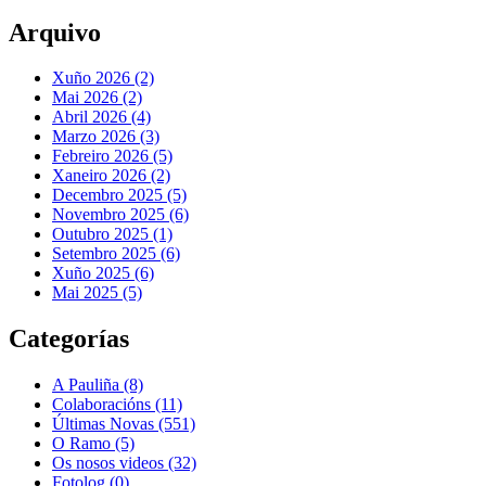
Arquivo
Xuño 2026 (2)
Mai 2026 (2)
Abril 2026 (4)
Marzo 2026 (3)
Febreiro 2026 (5)
Xaneiro 2026 (2)
Decembro 2025 (5)
Novembro 2025 (6)
Outubro 2025 (1)
Setembro 2025 (6)
Xuño 2025 (6)
Mai 2025 (5)
Categorías
A Pauliña
(8)
Colaboracións
(11)
Últimas Novas
(551)
O Ramo
(5)
Os nosos videos
(32)
Fotolog
(0)