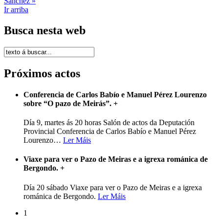
Sánchez »
Ir arriba
Busca nesta web
Próximos actos
Conferencia de Carlos Babío e Manuel Pérez Lourenzo
sobre “O pazo de Meirás”.
+
Día 9, martes ás 20 horas Salón de actos da Deputación
Provincial Conferencia de Carlos Babío e Manuel Pérez
Lourenzo
…
Ler Máis
Viaxe para ver o Pazo de Meiras e a igrexa románica de
Bergondo.
+
Día 20 sábado Viaxe para ver o Pazo de Meiras e a igrexa
románica de Bergondo.
Ler Máis
1