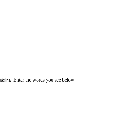
Enter the words you see below