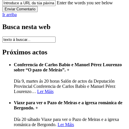
Enter the words you see below
Ir arriba
Busca nesta web
Próximos actos
Conferencia de Carlos Babío e Manuel Pérez Lourenzo
sobre “O pazo de Meirás”.
+
Día 9, martes ás 20 horas Salón de actos da Deputación
Provincial Conferencia de Carlos Babío e Manuel Pérez
Lourenzo
…
Ler Máis
Viaxe para ver o Pazo de Meiras e a igrexa románica de
Bergondo.
+
Día 20 sábado Viaxe para ver o Pazo de Meiras e a igrexa
románica de Bergondo.
Ler Máis