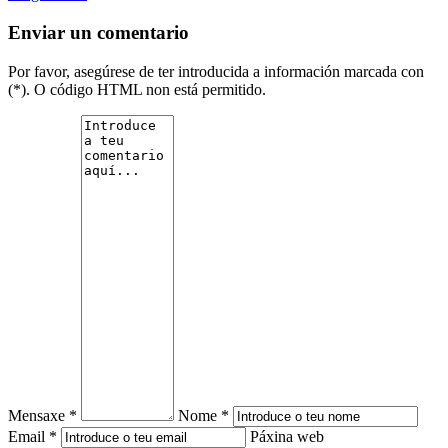
Enviar un comentario
Por favor, asegúrese de ter introducida a información marcada con
(*). O código HTML non está permitido.
Mensaxe *
Nome *
Email *
Páxina web