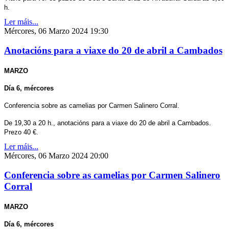
h.
Ler máis...
Mércores, 06 Marzo 2024 19:30
Anotacións para a viaxe do 20 de abril a Cambados
MARZO
Día 6, mércores
Conferencia sobre as camelias por Carmen Salinero Corral.
De 19,30 a 20 h., anotacións para a viaxe do 20 de abril a Cambados.
Prezo 40 €.
Ler máis...
Mércores, 06 Marzo 2024 20:00
Conferencia sobre as camelias por Carmen Salinero
Corral
MARZO
Día 6, mércores