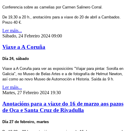
Conferencia sobre as camelias por Carmen Salinero Corral.
De 19,30 a 20 h., anotacións para a viaxe do 20 de abril a Cambados.
Prezo 40 €.
Ler máis...
Sábado, 24 Febreiro 2024 09:00
Viaxe a A Coruña
Día 24, sábado
Viaxe a A Coruña para ver as exposicións "Viajar para pintar. Sorolla en
Galicia", no Museo de Belas Artes e a de fotografía de Helmut Newton,
así como ao novo Museo de Automoción e Historia. Saída ás 9 h.
Ler máis...
Martes, 27 Febreiro 2024 19:30
Anotacións para a viaxe do 16 de marzo aos pazos
de Oca e Santa Cruz de Rivadulla
Día 27 de febreiro, martes