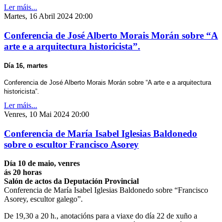
Ler máis...
Martes, 16 Abril 2024 20:00
Conferencia de José Alberto Morais Morán sobre “A
arte e a arquitectura historicista”.
Día 16, martes
Conferencia de José Alberto Morais Morán sobre “A arte e a arquitectura
historicista”.
Ler máis...
Venres, 10 Mai 2024 20:00
Conferencia de María Isabel Iglesias Baldonedo
sobre o escultor Francisco Asorey
Día 10 de maio, venres
ás 20 horas
Salón de actos da Deputación Provincial
Conferencia de María Isabel Iglesias Baldonedo sobre “Francisco
Asorey, escultor galego”.
De 19,30 a 20 h., anotacións para a viaxe do día 22 de xuño a