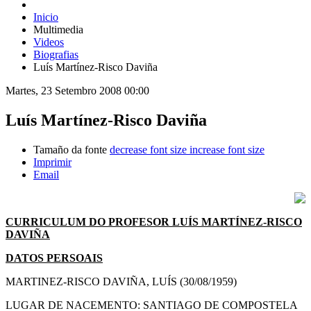
Inicio
Multimedia
Videos
Biografias
Luís Martínez-Risco Daviña
Martes, 23 Setembro 2008 00:00
Luís Martínez-Risco Daviña
Tamaño da fonte
decrease font size
increase font size
Imprimir
Email
CURRICULUM DO PROFESOR LUÍS MARTÍNEZ-RISCO
DAVIÑA
DATOS PERSOAIS
MARTINEZ-RISCO DAVIÑA, LUÍS (30/08/1959)
LUGAR DE NACEMENTO: SANTIAGO DE COMPOSTELA