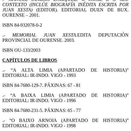
CONTEXTO (INCLÚE BIOGRAFÍA INÉDITA ESCRITA POR
JUAN XESTA)
(EDITOR). EDITORIAL DUEN DE BUX.
OURENSE – 2001.
ISBN 84-932078-0-2
.-
MEMORIAL JUAN XESTA.
EDITA DEPUTACIÓN
PROVINCIAL DE OURENSE. 2003.
ISBN OU-133/2003
CAPÍTULOS DE LIBROS
.- “A ALTA LIMIA (APARTADO DE HISTORIA)”
EDITORIAL: IR-INDO. VIGO - 1993
ISBN 84-7680-129-7. PÁXINAS: 67 - 81
.- “A BAIXA LIMIA (APARTADO DE HISTORIA)”
EDITORIAL: IR-INDO. VIGO - 1996
ISBN 84-7680-231-5. PÁXINAS: 65 - 77
.- “O BAIXO ARNOIA (APARTADO DE HISTORIA)”
EDITORIAL: IR-INDO. VIGO - 1998