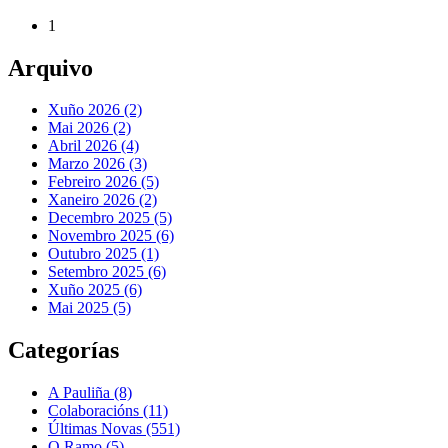
1
Arquivo
Xuño 2026 (2)
Mai 2026 (2)
Abril 2026 (4)
Marzo 2026 (3)
Febreiro 2026 (5)
Xaneiro 2026 (2)
Decembro 2025 (5)
Novembro 2025 (6)
Outubro 2025 (1)
Setembro 2025 (6)
Xuño 2025 (6)
Mai 2025 (5)
Categorías
A Pauliña
(8)
Colaboracións
(11)
Últimas Novas
(551)
O Ramo
(5)