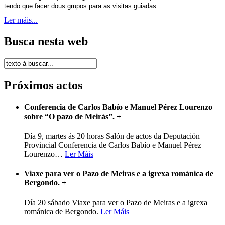
tendo que facer dous grupos para as visitas guiadas.
Ler máis...
Busca nesta web
Próximos actos
Conferencia de Carlos Babío e Manuel Pérez Lourenzo
sobre “O pazo de Meirás”.
+
Día 9, martes ás 20 horas Salón de actos da Deputación
Provincial Conferencia de Carlos Babío e Manuel Pérez
Lourenzo
…
Ler Máis
Viaxe para ver o Pazo de Meiras e a igrexa románica de
Bergondo.
+
Día 20 sábado Viaxe para ver o Pazo de Meiras e a igrexa
románica de Bergondo.
Ler Máis