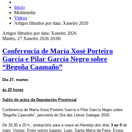
Inicio
Multimedia
Videos
Artigos filtrados por data: Xaneiro 2026
Artigos filtrados por data: Xaneiro 2026
Martes, 27 Xaneiro 2026 20:00
Conferencia de María Xosé Porteiro
García e Pilar García Negro sobre
“Begoña Caamaño”
Día 27, martes
ás 20 horas
Salón de actos da Deputación Provincial
Conferencia de
María Xosé Porteiro García e
Pilar García Negro sobre
“Begoña Caamaño”, persoeira do Día das Letras Galegas 2026.
De 19,30 a 20 h., anotacións para a viaxe ao Alentejo dos días
3 ao 9
de
maio. Visitas: Entre outros lugares, Lugo, Santa María da Feira, Evora,