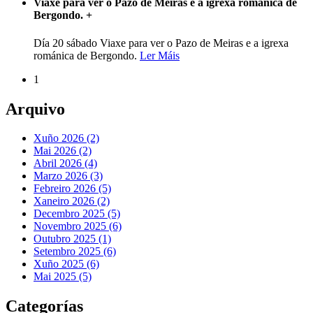
Viaxe para ver o Pazo de Meiras e a igrexa románica de
Bergondo.
+
Día 20 sábado Viaxe para ver o Pazo de Meiras e a igrexa
románica de Bergondo.
Ler Máis
1
Arquivo
Xuño 2026 (2)
Mai 2026 (2)
Abril 2026 (4)
Marzo 2026 (3)
Febreiro 2026 (5)
Xaneiro 2026 (2)
Decembro 2025 (5)
Novembro 2025 (6)
Outubro 2025 (1)
Setembro 2025 (6)
Xuño 2025 (6)
Mai 2025 (5)
Categorías