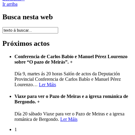
Ir arriba
Busca nesta web
Próximos actos
Conferencia de Carlos Babío e Manuel Pérez Lourenzo
sobre “O pazo de Meirás”.
+
Día 9, martes ás 20 horas Salón de actos da Deputación
Provincial Conferencia de Carlos Babío e Manuel Pérez
Lourenzo
…
Ler Máis
Viaxe para ver o Pazo de Meiras e a igrexa románica de
Bergondo.
+
Día 20 sábado Viaxe para ver o Pazo de Meiras e a igrexa
románica de Bergondo.
Ler Máis
1