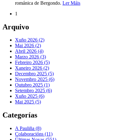
románica de Bergondo.
Ler Máis
1
Arquivo
Xuño 2026 (2)
Mai 2026 (2)
Abril 2026 (4)
Marzo 2026 (3)
Febreiro 2026 (5)
Xaneiro 2026 (2)
Decembro 2025 (5)
Novembro 2025 (6)
Outubro 2025 (1)
Setembro 2025 (6)
Xuño 2025 (6)
Mai 2025 (5)
Categorías
A Pauliña
(8)
Colaboracións
(11)
Últimas Novas
(551)