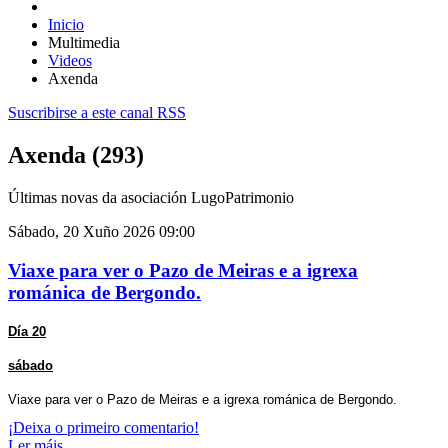
Inicio
Multimedia
Videos
Axenda
Suscribirse a este canal RSS
Axenda (293)
Últimas novas da asociación LugoPatrimonio
Sábado, 20 Xuño 2026 09:00
Viaxe para ver o Pazo de Meiras e a igrexa
románica de Bergondo.
Día 20
sábado
Viaxe para ver o Pazo de Meiras e a igrexa románica de Bergondo.
¡Deixa o primeiro comentario!
Ler máis...