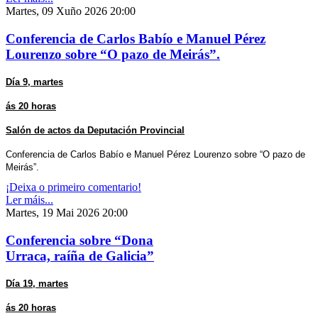
Martes, 09 Xuño 2026 20:00
Conferencia de Carlos Babío e Manuel Pérez
Lourenzo sobre “O pazo de Meirás”.
Día 9, martes
ás 20 horas
Salón de actos da Deputación Provincial
Conferencia de Carlos Babío e Manuel Pérez Lourenzo sobre “O pazo de
Meirás”.
¡Deixa o primeiro comentario!
Ler máis...
Martes, 19 Mai 2026 20:00
Conferencia sobre “Dona
Urraca, raíña de Galicia”
Día 19, martes
ás 20 horas