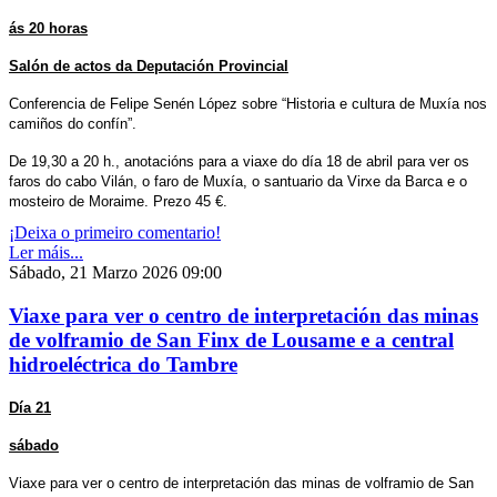
ás 20 horas
Salón de actos da Deputación Provincial
Conferencia de Felipe Senén López sobre “Historia e cultura de Muxía nos
camiños do confín”.
De 19,30 a 20 h., anotacións para a viaxe do día 18 de abril para ver os
faros do cabo Vilán, o faro de Muxía, o santuario da Virxe da Barca e o
mosteiro de Moraime. Prezo 45 €.
¡Deixa o primeiro comentario!
Ler máis...
Sábado, 21 Marzo 2026 09:00
Viaxe para ver o centro de interpretación das minas
de volframio de San Finx de Lousame e a central
hidroeléctrica do Tambre
Día 21
sábado
Viaxe para ver o centro de interpretación das minas de volframio de San