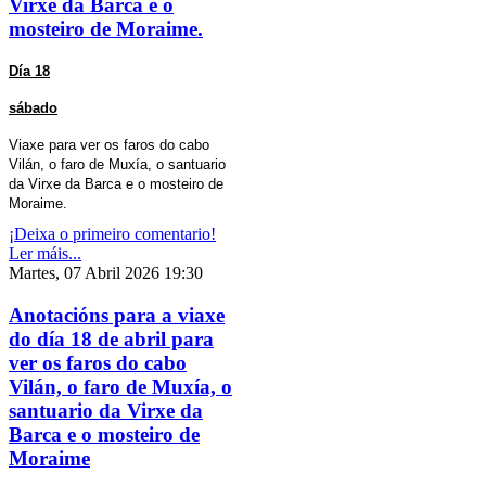
Virxe da Barca e o
mosteiro de Moraime.
Día 18
sábado
Viaxe para ver os faros do cabo
Vilán, o faro de Muxía, o santuario
da Virxe da Barca e o mosteiro de
Moraime.
¡Deixa o primeiro comentario!
Ler máis...
Martes, 07 Abril 2026 19:30
Anotacións para a viaxe
do día 18 de abril para
ver os faros do cabo
Vilán, o faro de Muxía, o
santuario da Virxe da
Barca e o mosteiro de
Moraime