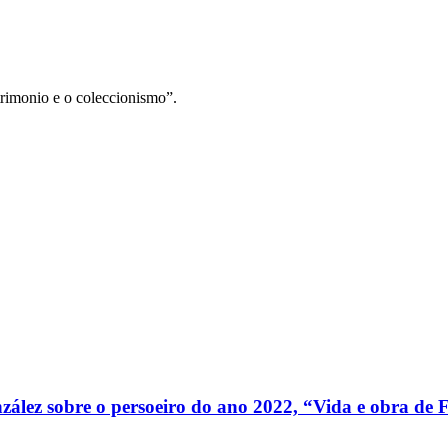
trimonio e o coleccionismo”.
nzález sobre o persoeiro do ano 2022, “Vida e obra de