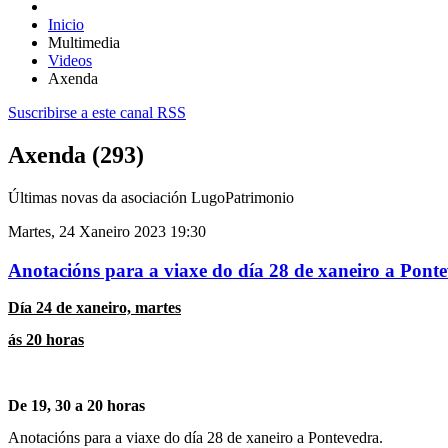
Inicio
Multimedia
Videos
Axenda
Suscribirse a este canal RSS
Axenda (293)
Últimas novas da asociación LugoPatrimonio
Martes, 24 Xaneiro 2023 19:30
Anotacións para a viaxe do día 28 de xaneiro a Pont
Día 24 de xaneiro, martes
ás 20 horas
De 19, 30 a 20 horas
Anotacións para a viaxe do día 28 de xaneiro a Pontevedra.