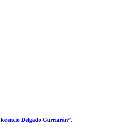
 Florencio Delgado Gurriarán”.