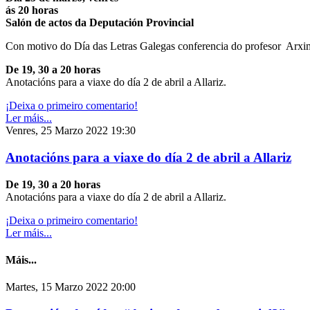
ás 20 horas
Salón de actos da Deputación Provincial
Con motivo do Día das Letras Galegas conferencia do profesor Arxim
De 19, 30 a 20 horas
Anotacións para a viaxe do día 2 de abril a Allariz.
¡Deixa o primeiro comentario!
Ler máis...
Venres, 25 Marzo 2022 19:30
Anotacións para a viaxe do día 2 de abril a Allariz
De 19, 30 a 20 horas
Anotacións para a viaxe do día 2 de abril a Allariz.
¡Deixa o primeiro comentario!
Ler máis...
Máis...
Martes, 15 Marzo 2022 20:00