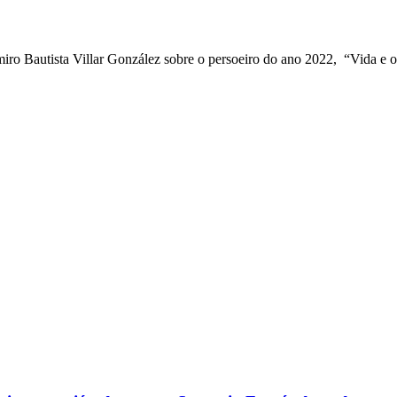
iro Bautista Villar González sobre o persoeiro do ano 2022, “Vida e 