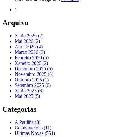
1
Arquivo
Xuño 2026 (2)
Mai 2026 (2)
Abril 2026 (4)
Marzo 2026 (3)
Febreiro 2026 (5)
Xaneiro 2026 (2)
Decembro 2025 (5)
Novembro 2025 (6)
Outubro 2025 (1)
Setembro 2025 (6)
Xuño 2025 (6)
Mai 2025 (5)
Categorías
A Pauliña
(8)
Colaboracións
(11)
Últimas Novas
(551)