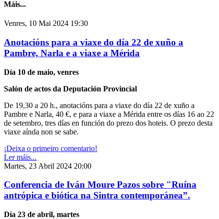
Máis...
Venres, 10 Mai 2024 19:30
Anotacións para a viaxe do día 22 de xuño a
Pambre, Narla e a viaxe a Mérida
Día 10 de maio, venres
Salón de actos da Deputación Provincial
De 19,30 a 20 h., anotacións para a viaxe do día 22 de xuño a
Pambre e Narla, 40 €, e para a viaxe a Mérida entre os días 16 ao 22
de setembro, tres días en función do prezo dos hoteis. O prezo desta
viaxe aínda non se sabe.
¡Deixa o primeiro comentario!
Ler máis...
Martes, 23 Abril 2024 20:00
Conferencia de Iván Moure Pazos sobre "Ruína
antrópica e biótica na Sintra contemporánea”.
Día 23 de abril, martes