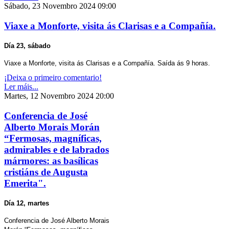
Sábado, 23 Novembro 2024 09:00
Viaxe a Monforte, visita ás Clarisas e a Compañía.
Día 23, sábado
Viaxe a Monforte, visita ás Clarisas e a Compañía. Saída ás 9 horas.
¡Deixa o primeiro comentario!
Ler máis...
Martes, 12 Novembro 2024 20:00
Conferencia de José
Alberto Morais Morán
“Fermosas, magníficas,
admirables e de labrados
mármores: as basílicas
cristiáns de Augusta
Emerita".
Día 12, martes
Conferencia de José Alberto Morais