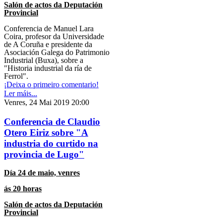
Salón de actos da Deputación
Provincial
Conferencia de Manuel Lara
Coira, profesor da Universidade
de A Coruña e presidente da
Asociación Galega do Patrimonio
Industrial (Buxa), sobre a
"Historia industrial da ría de
Ferrol".
¡Deixa o primeiro comentario!
Ler máis...
Venres, 24 Mai 2019 20:00
Conferencia de Claudio
Otero Eiriz sobre "A
industria do curtido na
provincia de Lugo"
Día 24 de maio, venres
ás 20 horas
Salón de actos da Deputación
Provincial