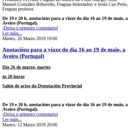
Manuel González Reboredo, Fraguas historiador; e Jesús Cao Peón,
Fraguas profesor.
De 19 e 20 h. anotacións para a viaxe do día 16 ao 19 de maio, a
Aveiro (Portugal).
¡Deixa o primeiro comentario!
Ler máis...
Martes, 26 Marzo 2019 19:00
Anotacións para a viaxe do día 16 ao 19 de maio, a
Aveiro (Portugal)
Día 26 de marzo, martes
ás 20 horas
Salón de actos da Deputación Provincial
De 19 e 20 h. anotacións para a viaxe do día 16 ao 19 de maio, a
Aveiro (Portugal).
¡Deixa o primeiro comentario!
Ler máis...
Martes, 12 Marzo 2019 20:00