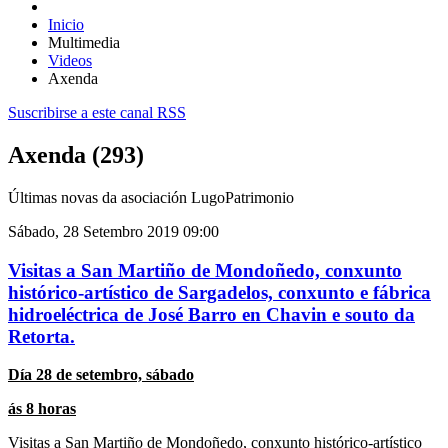
Inicio
Multimedia
Videos
Axenda
Suscribirse a este canal RSS
Axenda (293)
Últimas novas da asociación LugoPatrimonio
Sábado, 28 Setembro 2019 09:00
Visitas a San Martiño de Mondoñedo, conxunto
histórico-artístico de Sargadelos, conxunto e fábrica
hidroeléctrica de José Barro en Chavin e souto da
Retorta.
Día 28 de setembro, sábado
ás 8 horas
Visitas a San Martiño de Mondoñedo, conxunto histórico-artístico