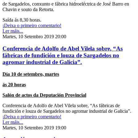
de Sargadelos, conxunto e fábrica hidroeléctrica de José Barro en
Chavin e souto da Retorta.
Saída ás 8,30 horas.
¡Deixa o primeiro comentario!
Ler máis...
Martes, 10 Setembro 2019 20:00
Conferencia de Adolfo de Abel Vilela sobre, “As
fábricas de fundición e louza de Sargadelos no
agromar industrial de Galicia”.
Día 10 de setembro, martes
ás 20 horas
Salón de actos da Deputación Provincial
Conferencia de Adolfo de Abel Vilela sobre, “As fábricas de
fundición e louza de Sargadelos no agromar industrial de Galicia”.
¡Deixa o primeiro comentario!
Ler máis...
Martes, 10 Setembro 2019 19:00