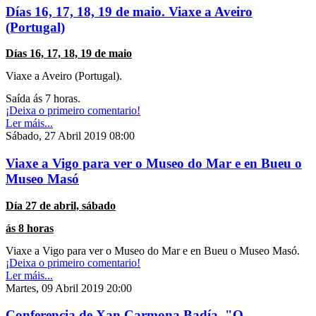
Días 16, 17, 18, 19 de maio. Viaxe a Aveiro
(Portugal)
Días 16, 17, 18, 19 de maio
Viaxe a Aveiro (Portugal).
Saída ás 7 horas.
¡Deixa o primeiro comentario!
Ler máis...
Sábado, 27 Abril 2019 08:00
Viaxe a Vigo para ver o Museo do Mar e en Bueu o
Museo Masó
Día 27 de abril, sábado
ás 8 horas
Viaxe a Vigo para ver o Museo do Mar e en Bueu o Museo Masó.
¡Deixa o primeiro comentario!
Ler máis...
Martes, 09 Abril 2019 20:00
Conferencia de Xan Carmona Badía. "O