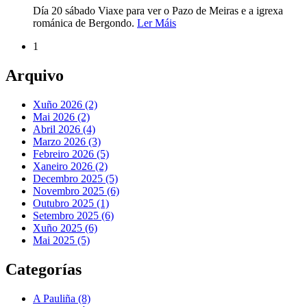
Día 20 sábado Viaxe para ver o Pazo de Meiras e a igrexa
románica de Bergondo.
Ler Máis
1
Arquivo
Xuño 2026 (2)
Mai 2026 (2)
Abril 2026 (4)
Marzo 2026 (3)
Febreiro 2026 (5)
Xaneiro 2026 (2)
Decembro 2025 (5)
Novembro 2025 (6)
Outubro 2025 (1)
Setembro 2025 (6)
Xuño 2025 (6)
Mai 2025 (5)
Categorías
A Pauliña
(8)