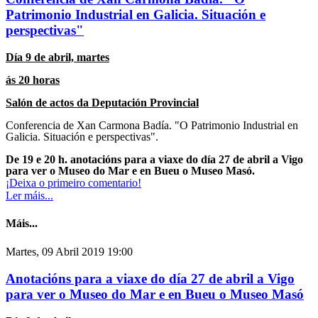
Patrimonio Industrial en Galicia. Situación e
perspectivas"
Día 9 de abril, martes
ás 20 horas
Salón de actos da Deputación Provincial
Conferencia de Xan Carmona Badía. "O Patrimonio Industrial en
Galicia. Situación e perspectivas".
De 19 e 20 h. anotacións para a viaxe do día 27 de abril
a Vigo
para ver o Museo do Mar e en Bueu o Museo Masó.
¡Deixa o primeiro comentario!
Ler máis...
Máis...
Martes, 09 Abril 2019 19:00
Anotacións para a viaxe do día 27 de abril a Vigo
para ver o Museo do Mar e en Bueu o Museo Masó