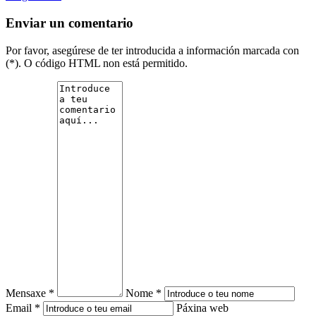
Enviar un comentario
Por favor, asegúrese de ter introducida a información marcada con
(*). O código HTML non está permitido.
Mensaxe *
Nome *
Email *
Páxina web