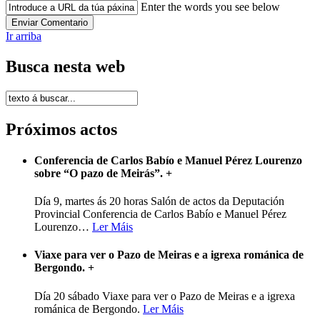
Enter the words you see below
Ir arriba
Busca nesta web
Próximos actos
Conferencia de Carlos Babío e Manuel Pérez Lourenzo
sobre “O pazo de Meirás”.
+
Día 9, martes ás 20 horas Salón de actos da Deputación
Provincial Conferencia de Carlos Babío e Manuel Pérez
Lourenzo
…
Ler Máis
Viaxe para ver o Pazo de Meiras e a igrexa románica de
Bergondo.
+
Día 20 sábado Viaxe para ver o Pazo de Meiras e a igrexa
románica de Bergondo.
Ler Máis