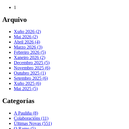
1
Arquivo
Xuño 2026 (2)
Mai 2026 (2)
Abril 2026 (4)
Marzo 2026 (3)
Febreiro 2026 (5)
Xaneiro 2026 (2)
Decembro 2025 (5)
Novembro 2025 (6)
Outubro 2025 (1)
Setembro 2025 (6)
Xuño 2025 (6)
Mai 2025 (5)
Categorías
A Pauliña
(8)
Colaboracións
(11)
Últimas Novas
(551)
O Ramo
(5)