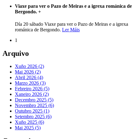
Viaxe para ver o Pazo de Meiras e a igrexa románica de
Bergondo.
+
Día 20 sábado Viaxe para ver o Pazo de Meiras e a igrexa
románica de Bergondo.
Ler Máis
1
Arquivo
Xuño 2026 (2)
Mai 2026 (2)
Abril 2026 (4)
Marzo 2026 (3)
Febreiro 2026 (5)
Xaneiro 2026 (2)
Decembro 2025 (5)
Novembro 2025 (6)
Outubro 2025 (1)
Setembro 2025 (6)
Xuño 2025 (6)
Mai 2025 (5)