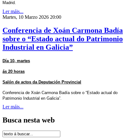
Madrid.
Ler máis...
Martes, 10 Marzo 2026 20:00
Conferencia de Xoán Carmona Badía
sobre o “Estado actual do Patrimonio
Industrial en Galicia”
Día 10, martes
ás 20 horas
Salón de actos da Deputación Provincial
Conferencia de Xoán Carmona Badía sobre o “Estado actual do
Patrimonio Industrial en Galicia”.
Ler máis...
Busca nesta web