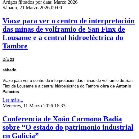
Artigos filtrados por data: Marzo 2026
Sábado, 21 Marzo 2026 09:00
Viaxe para ver o centro de interpretación
das minas de volframio de San Finx de
Lousame e a central hidroeléctrica do
Tambre
Día 21
sábado
Viaxe para ver o centro de interpretación das minas de volframio de San
Finx de Lousame e a central hidroeléctrica do Tambre
obra de Antonio
Palacios
.
Ler máis...
Mércores, 11 Marzo 2026 16:33
Conferencia de Xoán Carmona Badía
sobre “O estado do patrimonio industrial
en Galicia”