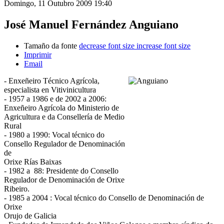
Domingo, 11 Outubro 2009 19:40
José Manuel Fernández Anguiano
Tamaño da fonte
decrease font size
increase font size
Imprimir
Email
- Enxeñeiro Técnico Agrícola,
especialista en Vitivinicultura
- 1957 a 1986 e de 2002 a 2006:
Enxeñeiro Agrícola do Ministerio de
Agricultura e da Consellería de Medio
Rural
- 1980 a 1990: Vocal técnico do
Consello Regulador de Denominación
de
Orixe Rías Baixas
- 1982 a 88: Presidente do Consello
Regulador de Denominación de Orixe
Ribeiro.
- 1985 a 2004 : Vocal técnico do Consello de Denominación de
Orixe
Orujo de Galicia