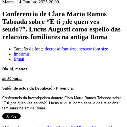
Martes, 14 Outubro 2025 20:00
Conferencia de Clara María Ramos
Taboada sobre “E ti ¿de quen ves
sendo?”. Lucus Augusti como espello das
relacións familiares na antiga Roma
Tamaño da fonte
decrease font size
increase font size
Imprimir
Email
Día 14, martes
ás 20 horas
Salón de actos da Deputación Provincial
Conferencia da investigadora doutora Clara María Ramos Taboada sobre
“E ti ¿de quen ves sendo?”. Lucus Augusti como espello das relacións
familiares na antiga Roma.