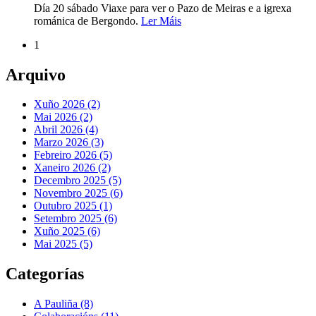
Día 20 sábado Viaxe para ver o Pazo de Meiras e a igrexa
románica de Bergondo.
Ler Máis
1
Arquivo
Xuño 2026 (2)
Mai 2026 (2)
Abril 2026 (4)
Marzo 2026 (3)
Febreiro 2026 (5)
Xaneiro 2026 (2)
Decembro 2025 (5)
Novembro 2025 (6)
Outubro 2025 (1)
Setembro 2025 (6)
Xuño 2025 (6)
Mai 2025 (5)
Categorías
A Pauliña
(8)