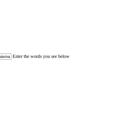
Enter the words you see below
s