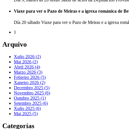
Viaxe para ver o Pazo de Meiras e a igrexa románica de B
Día 20 sábado Viaxe para ver o Pazo de Meiras e a igrexa ro
1
Arquivo
Xuño 2026 (2)
Mai 2026 (2)
Abril 2026 (4)
Marzo 2026 (3)
Febreiro 2026 (5)
Xaneiro 2026 (2)
Decembro 2025 (5)
Novembro 2025 (6)
Outubro 2025 (1)
Setembro 2025 (6)
Xuño 2025 (6)
Mai 2025 (5)
Categorías