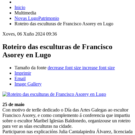
Inicio
Multimedia
Novas LugoPatrimonio
Roteiro das esculturas de Francisco Asorey en Lugo
Xoves, 06 Xuño 2024 09:36
Roteiro das esculturas de Francisco
Asorey en Lugo
Tamaño da fonte
decrease font size
increase font size
Imprimir
Email
Image Gallery
25 de maio
Con motivo de terlle dedicado o Día das Artes Galegas ao escultor
Francisco Asorey, e como complemento á conferencia que impartiu
sobre o escultor Maribel Iglesias Baldonedo, organizouse un roteiro
para ver as súas esculturas na cidade.
Participaron nas explicacións Julia Cantalapiedra Álvarez, licenciada