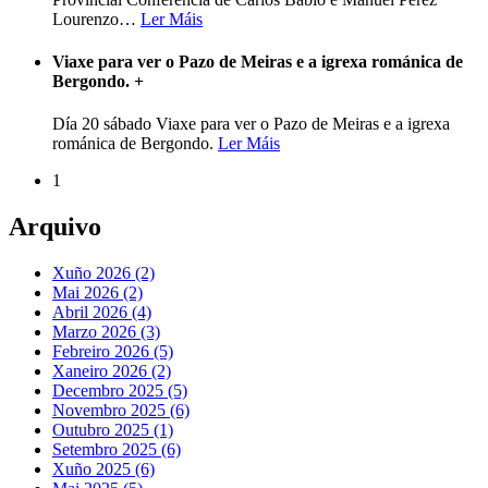
Lourenzo
…
Ler Máis
Viaxe para ver o Pazo de Meiras e a igrexa románica de
Bergondo.
+
Día 20 sábado Viaxe para ver o Pazo de Meiras e a igrexa
románica de Bergondo.
Ler Máis
1
Arquivo
Xuño 2026 (2)
Mai 2026 (2)
Abril 2026 (4)
Marzo 2026 (3)
Febreiro 2026 (5)
Xaneiro 2026 (2)
Decembro 2025 (5)
Novembro 2025 (6)
Outubro 2025 (1)
Setembro 2025 (6)
Xuño 2025 (6)