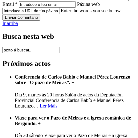
Email *
Páxina web
Enter the words you see below
Ir arriba
Busca nesta web
Próximos actos
Conferencia de Carlos Babío e Manuel Pérez Lourenzo
sobre “O pazo de Meirás”.
+
Día 9, martes ás 20 horas Salón de actos da Deputación
Provincial Conferencia de Carlos Babío e Manuel Pérez
Lourenzo
…
Ler Máis
Viaxe para ver o Pazo de Meiras e a igrexa románica de
Bergondo.
+
Día 20 sábado Viaxe para ver o Pazo de Meiras e a igrexa