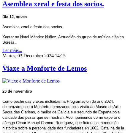
Asemblea xeral e festa dos socios.
Día 12, xoves
Asemblea xeral e festa dos socios.
Xantar no Hotel Méndez Núñez. Actuación do grupo de música clásica
Bóreas.
Ler máis...
Martes, 03 Decembro 2024 14:15
Viaxe a Monforte de Lemos
23 de novembro
Como peche das viaxes incluidas na Programación do ano 2024,
desprazámonos a Monforte comezando pola visita ao Museo de Arte
Sacra das Clarisas, o mellor de Galicia e o segundo de España pola
calidade das pezas que se mostran. Acompañounos como experto o
cóengo César Manuel Carnero Rodríguez, que fixo unha introdución
histórica sobre a personalidade dos fundadores en 1662, Catalina de la