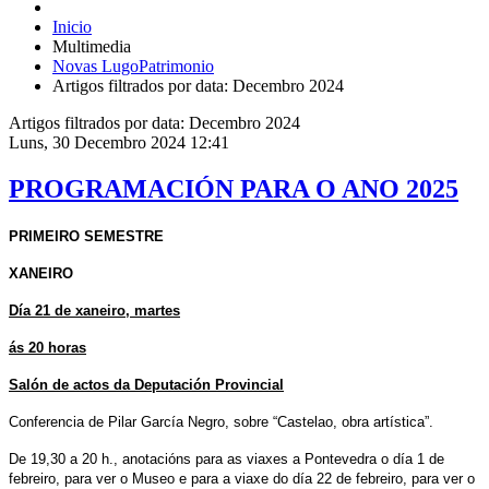
Inicio
Multimedia
Novas LugoPatrimonio
Artigos filtrados por data: Decembro 2024
Artigos filtrados por data: Decembro 2024
Luns, 30 Decembro 2024 12:41
PROGRAMACIÓN PARA O ANO 2025
PRIMEIRO SEMESTRE
XANEIRO
Día 21 de xaneiro, martes
ás 20 horas
Salón de actos da Deputación Provincial
Conferencia de Pilar García Negro, sobre “Castelao, obra artística”.
De 19,30 a 20 h., anotacións para as viaxes a Pontevedra o día 1 de
febreiro, para ver o Museo e para a viaxe do día 22 de febreiro, para ver o