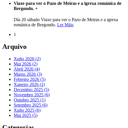
Viaxe para ver o Pazo de Meiras e a igrexa románica de
Bergondo.
+
Día 20 sábado Viaxe para ver o Pazo de Meiras e a igrexa
románica de Bergondo.
Ler Máis
1
Arquivo
Xuño 2026 (2)
Mai 2026 (2)
Abril 2026 (4)
Marzo 2026 (3)
Febreiro 2026 (5)
Xaneiro 2026 (2)
Decembro 2025 (5)
Novembro 2025 (6)
Outubro 2025 (1)
Setembro 2025 (6)
Xuño 2025 (6)
Mai 2025 (5)
Categorías