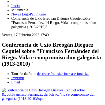
Inicio
Multimedia
Novas LugoPatrimonio
Conferencia de Uxío Breogán Diéguez Cequiel sobre
"Francisco Fernández del Riego. Vida e compromiso dun
galeguista (1913-2010)"
Venres, 17 Febreiro 2023 17:49
Conferencia de Uxío Breogán Diéguez
Cequiel sobre "Francisco Fernández del
Riego. Vida e compromiso dun galeguista
(1913-2010)"
Tamaño da fonte
decrease font size
increase font size
Imprimir
Email