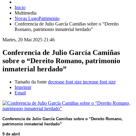
Inicio
Multimedia
Novas LugoPatrimonio
Conferencia de Julio García Camiñas sobre o “Dereito
Romano, patrimonio inmaterial herdado”
Martes, 20 Mai 2025 21:46
Conferencia de Julio García Camiñas
sobre o “Dereito Romano, patrimonio
inmaterial herdado”
Tamaño da fonte
decrease font size
increase font size
Imprimir
Email
Conferencia de
Julio García Camiñas sobre o
“Dereito Romano,
patrimonio inmaterial herdado”
9 de abril