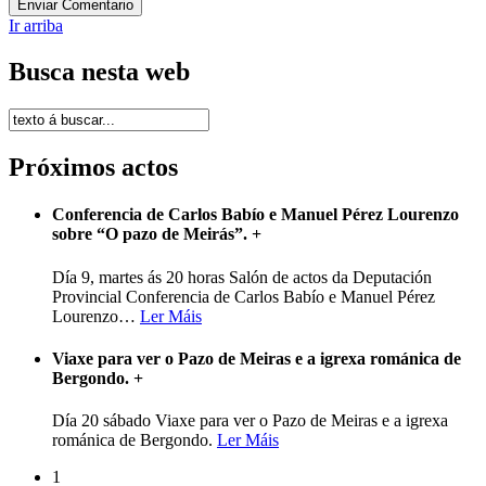
Ir arriba
Busca nesta web
Próximos actos
Conferencia de Carlos Babío e Manuel Pérez Lourenzo
sobre “O pazo de Meirás”.
+
Día 9, martes ás 20 horas Salón de actos da Deputación
Provincial Conferencia de Carlos Babío e Manuel Pérez
Lourenzo
…
Ler Máis
Viaxe para ver o Pazo de Meiras e a igrexa románica de
Bergondo.
+
Día 20 sábado Viaxe para ver o Pazo de Meiras e a igrexa
románica de Bergondo.
Ler Máis
1