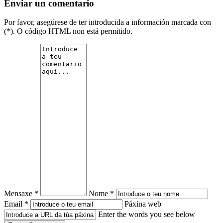
Enviar un comentario
Por favor, asegúrese de ter introducida a información marcada con
(*). O código HTML non está permitido.
Mensaxe *
Nome *
Email *
Páxina web
Enter the words you see below