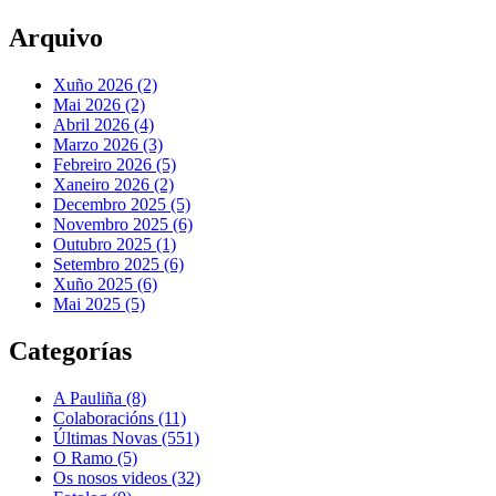
Arquivo
Xuño 2026 (2)
Mai 2026 (2)
Abril 2026 (4)
Marzo 2026 (3)
Febreiro 2026 (5)
Xaneiro 2026 (2)
Decembro 2025 (5)
Novembro 2025 (6)
Outubro 2025 (1)
Setembro 2025 (6)
Xuño 2025 (6)
Mai 2025 (5)
Categorías
A Pauliña
(8)
Colaboracións
(11)
Últimas Novas
(551)
O Ramo
(5)
Os nosos videos
(32)