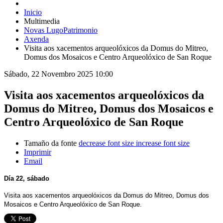
Inicio
Multimedia
Novas LugoPatrimonio
Axenda
Visita aos xacementos arqueolóxicos da Domus do Mitreo,
Domus dos Mosaicos e Centro Arqueolóxico de San Roque
Sábado, 22 Novembro 2025 10:00
Visita aos xacementos arqueolóxicos da
Domus do Mitreo, Domus dos Mosaicos e
Centro Arqueolóxico de San Roque
Tamaño da fonte
decrease font size
increase font size
Imprimir
Email
Día 22, sábado
Visita aos xacementos arqueolóxicos da Domus do Mitreo, Domus dos
Mosaicos e Centro Arqueolóxico de San Roque.