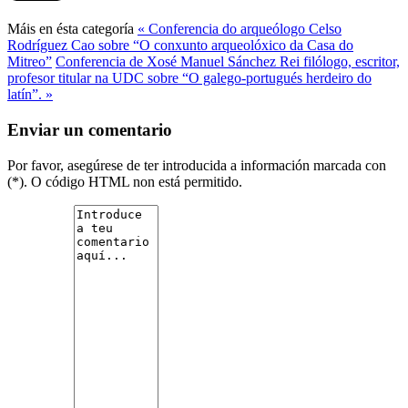
Máis en ésta categoría
« Conferencia do arqueólogo Celso
Rodríguez Cao sobre “O conxunto arqueolóxico da Casa do
Mitreo”
Conferencia de Xosé Manuel Sánchez Rei filólogo, escritor,
profesor titular na UDC sobre “O galego-portugués herdeiro do
latín”. »
Enviar un comentario
Por favor, asegúrese de ter introducida a información marcada con
(*). O código HTML non está permitido.