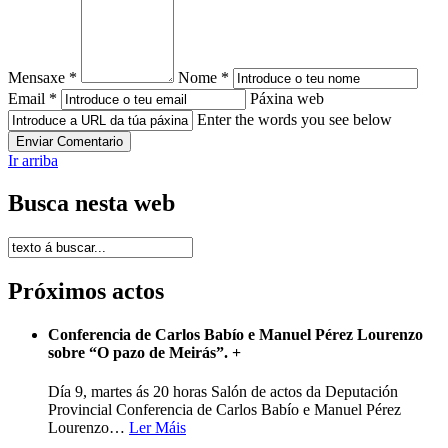
Mensaxe *
Nome *
Email *
Páxina web
Enter the words you see below
Ir arriba
Busca nesta web
Próximos actos
Conferencia de Carlos Babío e Manuel Pérez Lourenzo
sobre “O pazo de Meirás”.
+
Día 9, martes ás 20 horas Salón de actos da Deputación
Provincial Conferencia de Carlos Babío e Manuel Pérez
Lourenzo
…
Ler Máis