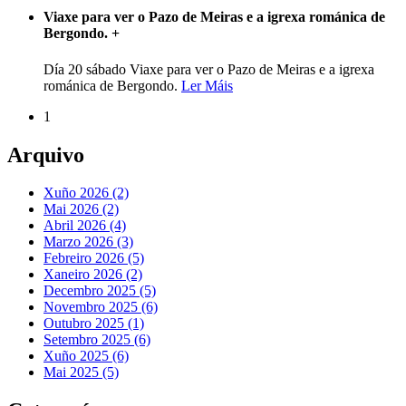
Viaxe para ver o Pazo de Meiras e a igrexa románica de
Bergondo.
+
Día 20 sábado Viaxe para ver o Pazo de Meiras e a igrexa
románica de Bergondo.
Ler Máis
1
Arquivo
Xuño 2026 (2)
Mai 2026 (2)
Abril 2026 (4)
Marzo 2026 (3)
Febreiro 2026 (5)
Xaneiro 2026 (2)
Decembro 2025 (5)
Novembro 2025 (6)
Outubro 2025 (1)
Setembro 2025 (6)
Xuño 2025 (6)
Mai 2025 (5)