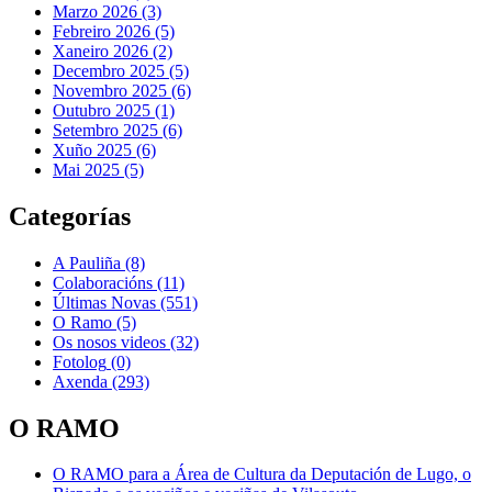
Marzo 2026 (3)
Febreiro 2026 (5)
Xaneiro 2026 (2)
Decembro 2025 (5)
Novembro 2025 (6)
Outubro 2025 (1)
Setembro 2025 (6)
Xuño 2025 (6)
Mai 2025 (5)
Categorías
A Pauliña
(8)
Colaboracións
(11)
Últimas Novas
(551)
O Ramo
(5)
Os nosos videos
(32)
Fotolog
(0)
Axenda
(293)
O RAMO
O RAMO para a Área de Cultura da Deputación de Lugo, o