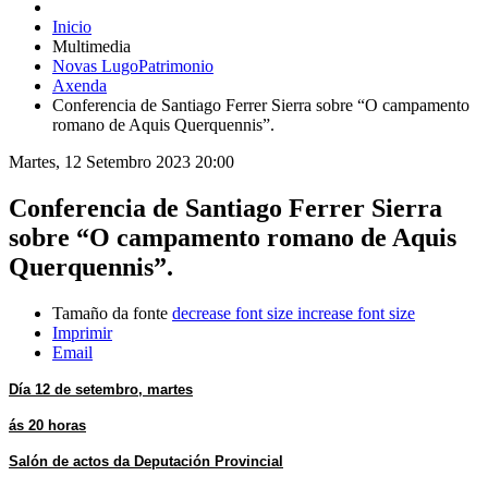
Inicio
Multimedia
Novas LugoPatrimonio
Axenda
Conferencia de Santiago Ferrer Sierra sobre “O campamento
romano de Aquis Querquennis”.
Martes, 12 Setembro 2023 20:00
Conferencia de Santiago Ferrer Sierra
sobre “O campamento romano de Aquis
Querquennis”.
Tamaño da fonte
decrease font size
increase font size
Imprimir
Email
Día 12 de setembro, martes
ás 20 horas
Salón de actos da Deputación Provincial