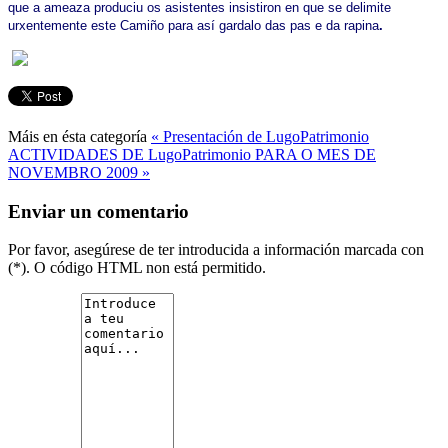
que a ameaza produciu os asistentes insistiron en que se delimite
urxentemente este Camiño para así gardalo das pas e da rapina
.
Máis en ésta categoría
« Presentación de LugoPatrimonio
ACTIVIDADES DE LugoPatrimonio PARA O MES DE
NOVEMBRO 2009 »
Enviar un comentario
Por favor, asegúrese de ter introducida a información marcada con
(*). O código HTML non está permitido.