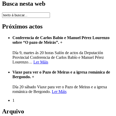
Busca nesta web
Próximos actos
Conferencia de Carlos Babío e Manuel Pérez Lourenzo
sobre “O pazo de Meirás”.
+
Día 9, martes ás 20 horas Salón de actos da Deputación
Provincial Conferencia de Carlos Babío e Manuel Pérez
Lourenzo
…
Ler Máis
Viaxe para ver o Pazo de Meiras e a igrexa románica de
Bergondo.
+
Día 20 sábado Viaxe para ver o Pazo de Meiras e a igrexa
románica de Bergondo.
Ler Máis
1
Arquivo