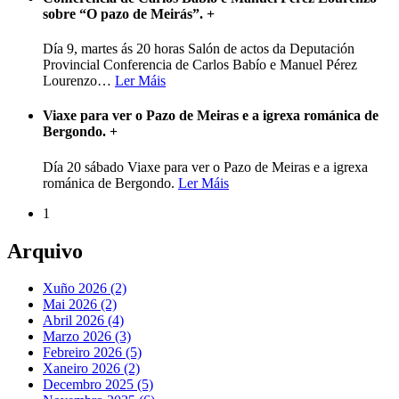
sobre “O pazo de Meirás”.
+
Día 9, martes ás 20 horas Salón de actos da Deputación
Provincial Conferencia de Carlos Babío e Manuel Pérez
Lourenzo
…
Ler Máis
Viaxe para ver o Pazo de Meiras e a igrexa románica de
Bergondo.
+
Día 20 sábado Viaxe para ver o Pazo de Meiras e a igrexa
románica de Bergondo.
Ler Máis
1
Arquivo
Xuño 2026 (2)
Mai 2026 (2)
Abril 2026 (4)
Marzo 2026 (3)
Febreiro 2026 (5)
Xaneiro 2026 (2)
Decembro 2025 (5)