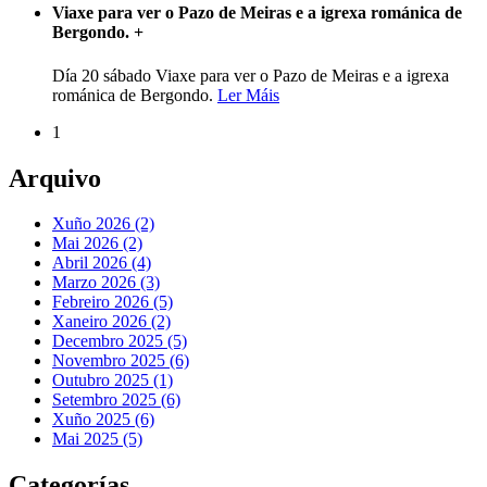
Viaxe para ver o Pazo de Meiras e a igrexa románica de
Bergondo.
+
Día 20 sábado Viaxe para ver o Pazo de Meiras e a igrexa
románica de Bergondo.
Ler Máis
1
Arquivo
Xuño 2026 (2)
Mai 2026 (2)
Abril 2026 (4)
Marzo 2026 (3)
Febreiro 2026 (5)
Xaneiro 2026 (2)
Decembro 2025 (5)
Novembro 2025 (6)
Outubro 2025 (1)
Setembro 2025 (6)
Xuño 2025 (6)
Mai 2025 (5)
Categorías