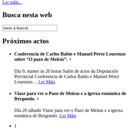
Ler máis...
Busca nesta web
Próximos actos
Conferencia de Carlos Babío e Manuel Pérez Lourenzo
sobre “O pazo de Meirás”.
+
Día 9, martes ás 20 horas Salón de actos da Deputación
Provincial Conferencia de Carlos Babío e Manuel Pérez
Lourenzo
…
Ler Máis
Viaxe para ver o Pazo de Meiras e a igrexa románica de
Bergondo.
+
Día 20 sábado Viaxe para ver o Pazo de Meiras e a igrexa
románica de Bergondo.
Ler Máis
1