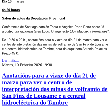
Día 10, martes
ás 20 horas
Salón de actos da Deputación Provincial
Conferencia de Santiago catalán Tobía e Ángeles Porto Porto sobre “
A
arquitectura racionalista en Lugo. O arquitecto Eloy Maquieira Fernández
".
De 19,30 a 20 h., anotacións para a viaxe do día 21 de marzo para ver o
centro de interpretación das minas de volframio de San Finx de Lousame
e a central hidroeléctrica do Tambre, obra do arquitecto Antonio Palacios.
Prezo 45 €.
Ler máis...
Martes, 10 Febreiro 2026 19:30
Anotacións para a viaxe do día 21 de
marzo para ver o centro de
interpretación das minas de volframio de
San Finx de Lousame e a central
hidroeléctrica do Tambre