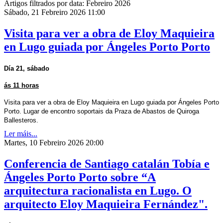
Artigos filtrados por data: Febreiro 2026
Sábado, 21 Febreiro 2026 11:00
Visita para ver a obra de Eloy Maquieira
en Lugo guiada por Ángeles Porto Porto
Día 21, sábado
ás 11 horas
Visita para ver a obra de Eloy Maquieira en Lugo guiada por Ángeles Porto
Porto. Lugar de encontro soportais da Praza de Abastos de Quiroga
Ballesteros.
Ler máis...
Martes, 10 Febreiro 2026 20:00
Conferencia de Santiago catalán Tobía e
Ángeles Porto Porto sobre “A
arquitectura racionalista en Lugo. O
arquitecto Eloy Maquieira Fernández".