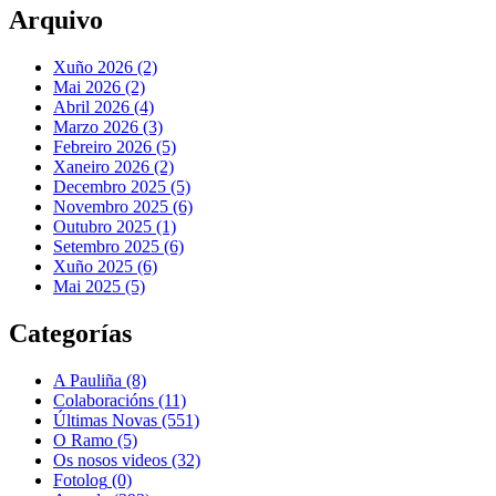
Arquivo
Xuño 2026 (2)
Mai 2026 (2)
Abril 2026 (4)
Marzo 2026 (3)
Febreiro 2026 (5)
Xaneiro 2026 (2)
Decembro 2025 (5)
Novembro 2025 (6)
Outubro 2025 (1)
Setembro 2025 (6)
Xuño 2025 (6)
Mai 2025 (5)
Categorías
A Pauliña
(8)
Colaboracións
(11)
Últimas Novas
(551)
O Ramo
(5)
Os nosos videos
(32)
Fotolog
(0)